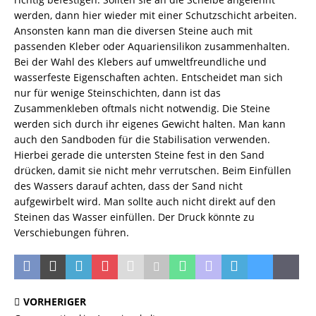
werden, dann hier wieder mit einer Schutzschicht arbeiten.
Ansonsten kann man die diversen Steine auch mit
passenden Kleber oder Aquariensilikon zusammenhalten.
Bei der Wahl des Klebers auf umweltfreundliche und
wasserfeste Eigenschaften achten. Entscheidet man sich
nur für wenige Steinschichten, dann ist das
Zusammenkleben oftmals nicht notwendig. Die Steine
werden sich durch ihr eigenes Gewicht halten. Man kann
auch den Sandboden für die Stabilisation verwenden.
Hierbei gerade die untersten Steine fest in den Sand
drücken, damit sie nicht mehr verrutschen. Beim Einfüllen
des Wassers darauf achten, dass der Sand nicht
aufgewirbelt wird. Man sollte auch nicht direkt auf den
Steinen das Wasser einfüllen. Der Druck könnte zu
Verschiebungen führen.
VORHERIGER