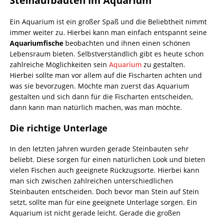
Steinaufbauten im Aquarium
Ein Aquarium ist ein großer Spaß und die Beliebtheit nimmt
immer weiter zu. Hierbei kann man einfach entspannt seine
Aquariumfische
beobachten und ihnen einen schönen
Lebensraum bieten. Selbstverständlich gibt es heute schon
zahlreiche Möglichkeiten sein
Aquarium
zu gestalten.
Hierbei sollte man vor allem auf die Fischarten achten und
was sie bevorzugen. Möchte man zuerst das Aquarium
gestalten und sich dann für die Fischarten entscheiden,
dann kann man natürlich machen, was man möchte.
Die richtige Unterlage
In den letzten Jahren wurden gerade Steinbauten sehr
beliebt. Diese sorgen für einen natürlichen Look und bieten
vielen Fischen auch geeignete Rückzugsorte. Hierbei kann
man sich zwischen zahlreichen unterschiedlichen
Steinbauten entscheiden. Doch bevor man Stein auf Stein
setzt, sollte man für eine geeignete Unterlage sorgen. Ein
Aquarium ist nicht gerade leicht. Gerade die großen