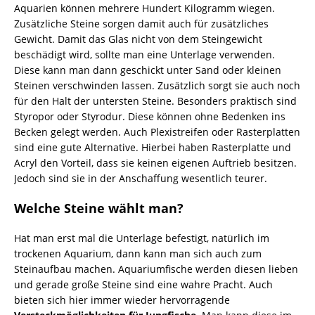
Aquarien können mehrere Hundert Kilogramm wiegen.
Zusätzliche Steine sorgen damit auch für zusätzliches
Gewicht. Damit das Glas nicht von dem Steingewicht
beschädigt wird, sollte man eine Unterlage verwenden.
Diese kann man dann geschickt unter Sand oder kleinen
Steinen verschwinden lassen. Zusätzlich sorgt sie auch noch
für den Halt der untersten Steine. Besonders praktisch sind
Styropor oder Styrodur. Diese können ohne Bedenken ins
Becken gelegt werden. Auch Plexistreifen oder Rasterplatten
sind eine gute Alternative. Hierbei haben Rasterplatte und
Acryl den Vorteil, dass sie keinen eigenen Auftrieb besitzen.
Jedoch sind sie in der Anschaffung wesentlich teurer.
Welche Steine wählt man?
Hat man erst mal die Unterlage befestigt, natürlich im
trockenen Aquarium, dann kann man sich auch zum
Steinaufbau machen. Aquariumfische werden diesen lieben
und gerade große Steine sind eine wahre Pracht. Auch
bieten sich hier immer wieder hervorragende