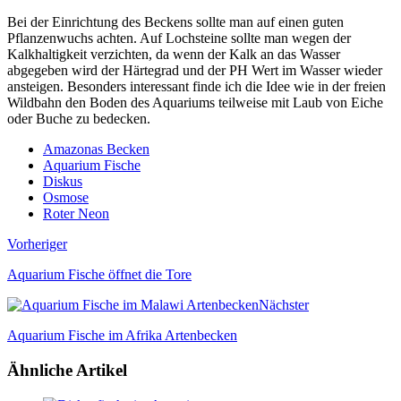
Bei der Einrichtung des Beckens sollte man auf einen guten
Pflanzenwuchs achten. Auf Lochsteine sollte man wegen der
Kalkhaltigkeit verzichten, da wenn der Kalk an das Wasser
abgegeben wird der Härtegrad und der PH Wert im Wasser wieder
ansteigen. Besonders interessant finde ich die Idee wie in der freien
Wildbahn den Boden des Aquariums teilweise mit Laub von Eiche
oder Buche zu bedecken.
Amazonas Becken
Aquarium Fische
Diskus
Osmose
Roter Neon
Vorheriger
Aquarium Fische öffnet die Tore
Nächster
Aquarium Fische im Afrika Artenbecken
Ähnliche Artikel